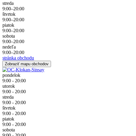
streda
9:00–20:00
štvrtok
9:00–20:00
piatok
9:00–20:00
sobota
9:00–20:00
nedeľa
9:00–20:00
stránka obchodu
Zobraziť mapu obchodov
pondelok
9:00 - 20:00
utorok
9:00 - 20:00
streda
9:00 - 20:00
štvrtok
9:00 - 20:00
piatok
9:00 - 20:00
sobota
9:00 - 20:00