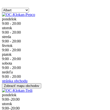
pondelok
9:00 - 20:00
utorok
9:00 - 20:00
streda
9:00 - 20:00
štvrtok
9:00 - 20:00
piatok
9:00 - 20:00
sobota
9:00 - 20:00
nedeľa
9:00 - 20:00
stránka obchodu
Zobraziť mapu obchodov
pondelok
9:00–20:00
utorok
9:00–20:00