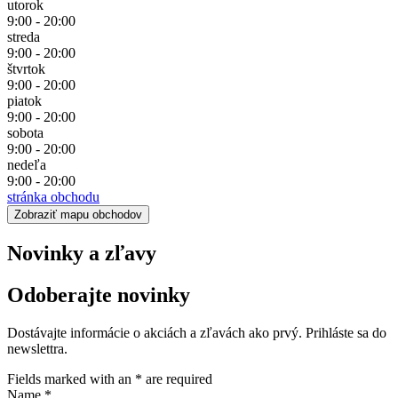
utorok
9:00 - 20:00
streda
9:00 - 20:00
štvrtok
9:00 - 20:00
piatok
9:00 - 20:00
sobota
9:00 - 20:00
nedeľa
9:00 - 20:00
stránka obchodu
Zobraziť mapu obchodov
Novinky a zľavy
Odoberajte novinky
Dostávajte informácie o akciách a zľavách ako prvý. Prihláste sa do
newslettra.
Fields marked with an
*
are required
Name
*