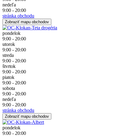
nedeľa
9:00 - 20:00
stránka obchodu
Zobraziť mapu obchodov
pondelok
9:00 - 20:00
utorok
9:00 - 20:00
streda
9:00 - 20:00
štvrtok
9:00 - 20:00
piatok
9:00 - 20:00
sobota
9:00 - 20:00
nedeľa
9:00 - 20:00
stránka obchodu
Zobraziť mapu obchodov
pondelok
9:00 - 20:00