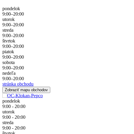
pondelok
9:00–20:00
utorok
9:00–20:00
streda
9:00–20:00
štvrtok
9:00–20:00
piatok
9:00–20:00
sobota
9:00–20:00
nedeľa
9:00–20:00
stránka obchodu
Zobraziť mapu obchodov
pondelok
9:00 - 20:00
utorok
9:00 - 20:00
streda
9:00 - 20:00
štvrtok