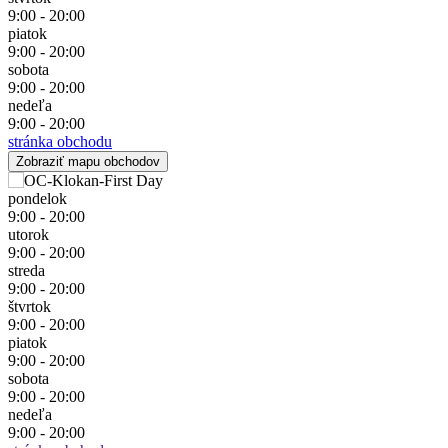
9:00 - 20:00
piatok
9:00 - 20:00
sobota
9:00 - 20:00
nedeľa
9:00 - 20:00
stránka obchodu
Zobraziť mapu obchodov
pondelok
9:00 - 20:00
utorok
9:00 - 20:00
streda
9:00 - 20:00
štvrtok
9:00 - 20:00
piatok
9:00 - 20:00
sobota
9:00 - 20:00
nedeľa
9:00 - 20:00